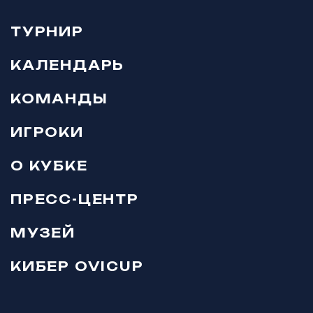
ТУРНИР
КАЛЕНДАРЬ
КОМАНДЫ
ИГРОКИ
О КУБКЕ
ПРЕСС-ЦЕНТР
МУЗЕЙ
КИБЕР OVICUP