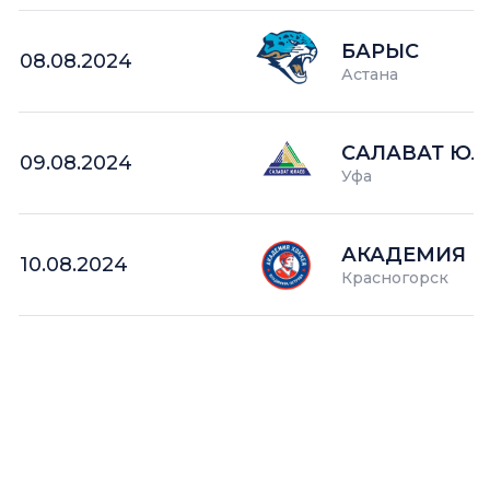
БАРЫС
08.08.2024
Астана
САЛАВАТ ЮЛ
09.08.2024
Уфа
АКАДЕМИЯ П
10.08.2024
Красногорск