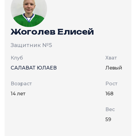
Жоголев Елисей
Защитник
№5
Клуб
Хват
САЛАВАТ ЮЛАЕВ
Левый
Возраст
Рост
14 лет
168
Вес
59