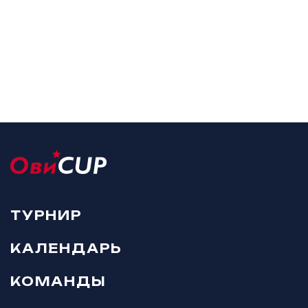
ТУРНИР
КАЛЕНДАРЬ
КОМАНДЫ