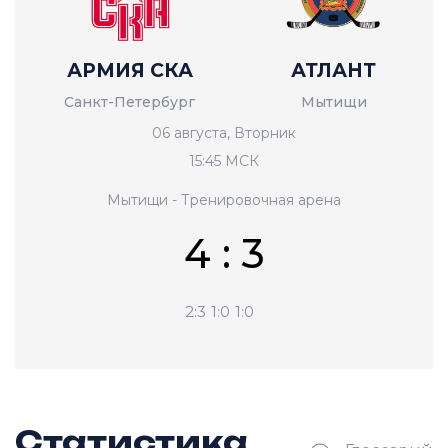
АРМИЯ СКА
АТЛАНТ
Санкт-Петербург
Мытищи
06 августа, Вторник
15:45 МСК
Мытищи - Тренировочная арена
4 : 3
2:3
1:0
1:0
Статистика