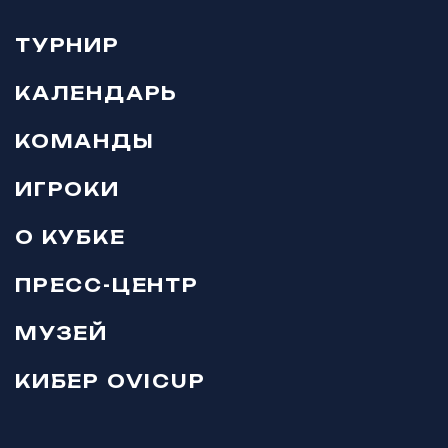
ТУРНИР
КАЛЕНДАРЬ
КОМАНДЫ
ИГРОКИ
О КУБКЕ
ПРЕСС-ЦЕНТР
МУЗЕЙ
КИБЕР OVICUP