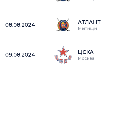
АТЛАНТ
08.08.2024
Мытищи
ЦСКА
09.08.2024
Москва