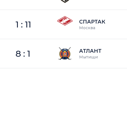
СПАРТАК
1 : 11
Москва
АТЛАНТ
8 : 1
Мытищи