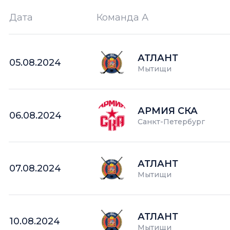
Дата
Команда А
Ш —
кол-во забитых шайб
АТЛАНТ
05.08.2024
Мытищи
АРМИЯ СКА
06.08.2024
Санкт-Петербург
АТЛАНТ
07.08.2024
Мытищи
АТЛАНТ
10.08.2024
Мытищи