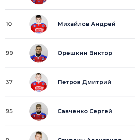
10
Михайлов Андрей
99
Орешкин Виктор
37
Петров Дмитрий
95
Савченко Сергей