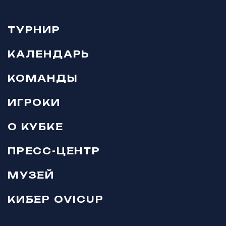
ТУРНИР
КАЛЕНДАРЬ
КОМАНДЫ
ИГРОКИ
О КУБКЕ
ПРЕСС-ЦЕНТР
МУЗЕЙ
КИБЕР OVICUP