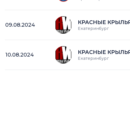
КРАСНЫЕ КРЫЛЬ
09.08.2024
Екатеринбург
КРАСНЫЕ КРЫЛЬ
10.08.2024
Екатеринбург