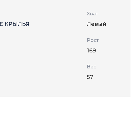
Хват
Е КРЫЛЬЯ
Левый
Рост
169
Вес
57