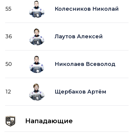
55
Колесников Николай
36
Лаутов Алексей
50
Николаев Всеволод
12
Щербаков Артём
Нападающие