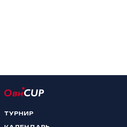
ТУРНИР
КАЛЕНДАРЬ