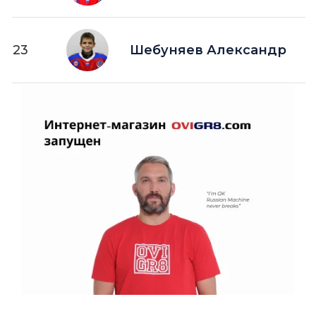
23
Шебуняев Александр