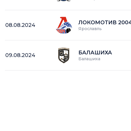
ЛОКОМОТИВ 200
08.08.2024
Ярославль
БАЛАШИХА
09.08.2024
Балашиха