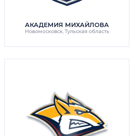
АКАДЕМИЯ МИХАЙЛОВА
Новомосковск, Тульская область