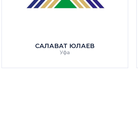
САЛАВАТ ЮЛАЕВ
Уфа