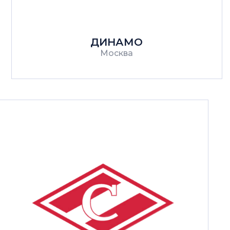
ДИНАМО
Москва