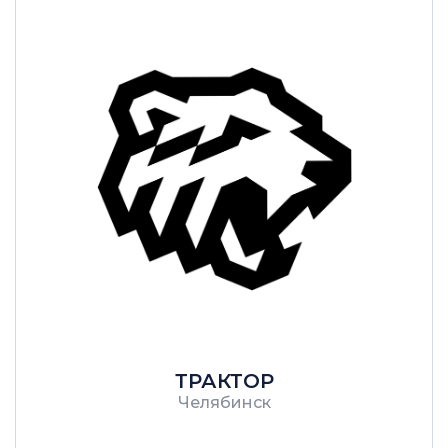
ТРАКТОР
Челябинск