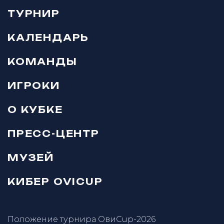
ТУРНИР
КАЛЕНДАРЬ
КОМАНДЫ
ИГРОКИ
О КУБКЕ
ПРЕСС-ЦЕНТР
МУЗЕЙ
КИБЕР OVICUP
Положение турнира ОвиCup-2026