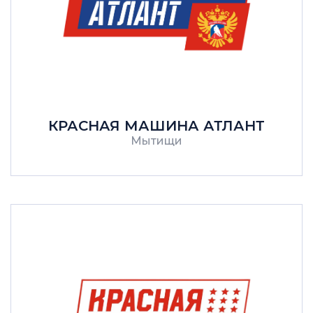
КРАСНАЯ МАШИНА АТЛАНТ
Мытищи