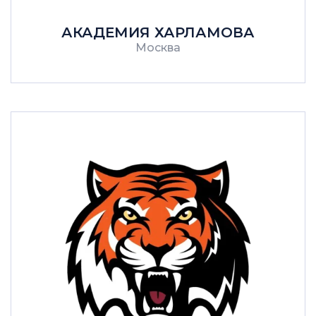
АКАДЕМИЯ ХАРЛАМОВА
Москва