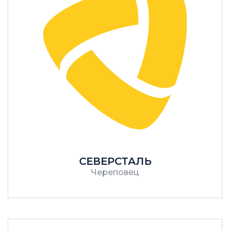
СЕВЕРСТАЛЬ
Череповец