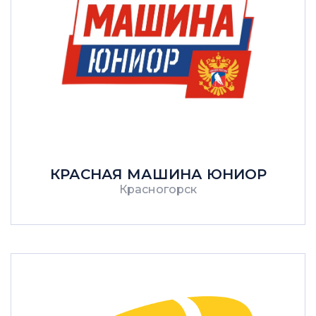
КРАСНАЯ МАШИНА ЮНИОР
Красногорск