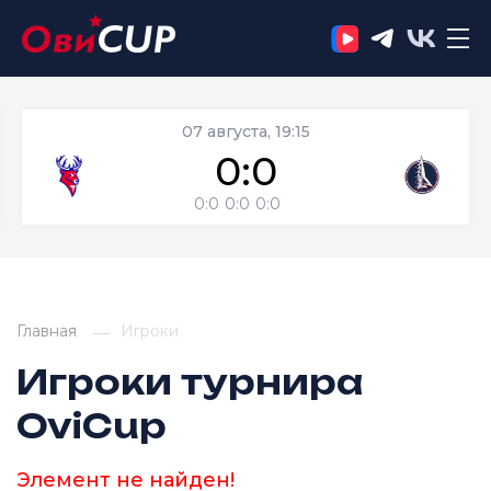
07 августа, 19:15
0:0
0:0
0:0
0:0
Главная
Игроки
Игроки турнира
OviCup
Элемент не найден!